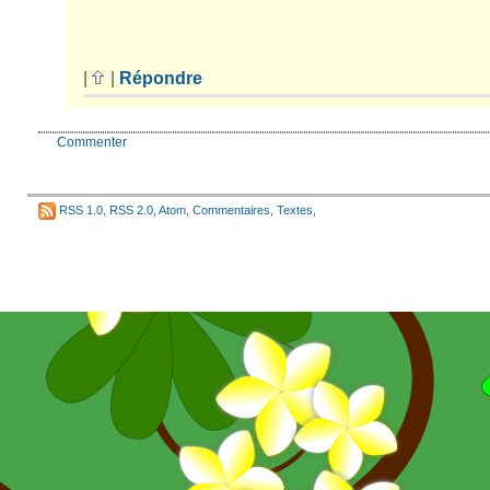
|
|
Répondre
Commenter
RSS 1.0
,
RSS 2.0
,
Atom
,
Commentaires
,
Textes
,