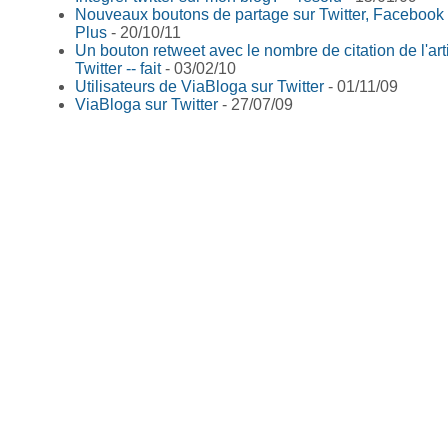
Nouveaux boutons de partage sur Twitter, Facebook
Plus
- 20/10/11
Un bouton retweet avec le nombre de citation de l'art
Twitter -- fait
- 03/02/10
Utilisateurs de ViaBloga sur Twitter
- 01/11/09
ViaBloga sur Twitter
- 27/07/09