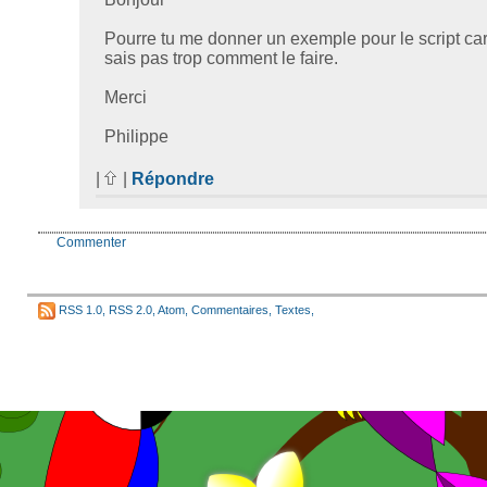
Pourre tu me donner un exemple pour le script car
sais pas trop comment le faire.
Merci
Philippe
|
|
Répondre
Commenter
RSS 1.0
,
RSS 2.0
,
Atom
,
Commentaires
,
Textes
,