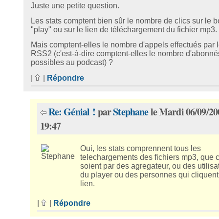
Juste une petite question.
Les stats comptent bien sûr le nombre de clics sur le 
"play" ou sur le lien de téléchargement du fichier mp3.
Mais comptent-elles le nombre d'appels effectués par l
RSS2 (c'est-à-dire comptent-elles le nombre d'abonné
possibles au podcast) ?
|
|
Répondre
Re: Génial !
par
Stephane
le Mardi 06/09/20
19:47
Oui, les stats comprennent tous les
telechargements des fichiers mp3, que 
soient par des agregateur, ou des utilisa
du player ou des personnes qui cliquent 
lien.
|
|
Répondre