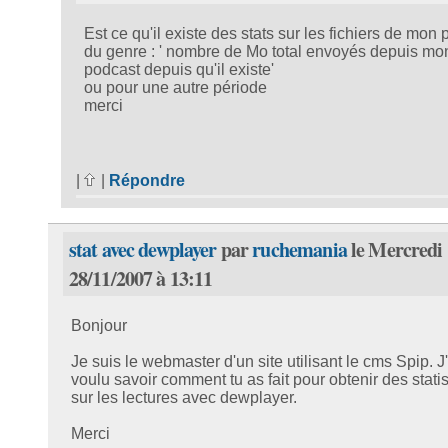
Est ce qu'il existe des stats sur les fichiers de mon
du genre : ' nombre de Mo total envoyés depuis mo
podcast depuis qu'il existe'
ou pour une autre période
merci
|
|
Répondre
stat avec dewplayer
par
ruchemania
le Mercredi
28/11/2007 à 13:11
Bonjour
Je suis le webmaster d'un site utilisant le cms Spip. J
voulu savoir comment tu as fait pour obtenir des stati
sur les lectures avec dewplayer.
Merci