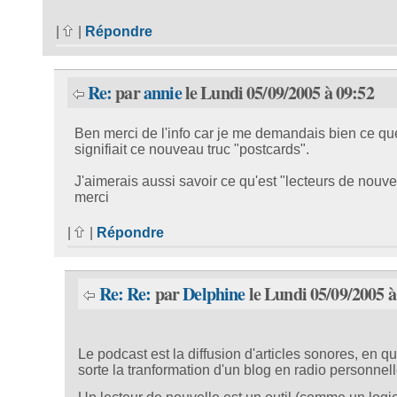
|
|
Répondre
Re:
par
annie
le Lundi 05/09/2005 à 09:52
Ben merci de l'info car je me demandais bien ce qu
signifiait ce nouveau truc "postcards".
J'aimerais aussi savoir ce qu'est "lecteurs de nouve
merci
|
|
Répondre
Re: Re:
par
Delphine
le Lundi 05/09/2005 à
Le podcast est la diffusion d'articles sonores, en q
sorte la tranformation d'un blog en radio personnell