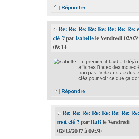
|
|
Répondre
Re: Re: Re: Re: Re: Re: Re: Re: 
clé ?
par
isabelle
le Vendredi 02/03/
09:14
En premier, il faudrait déjà 
affiches l'index des mots-cl
non pas l'index des textes e
clés pour voir ce que ça do
|
|
Répondre
Re: Re: Re: Re: Re: Re: Re: Re:
mot clé ?
par
BaB
le Vendredi
02/03/2007 à 09:30