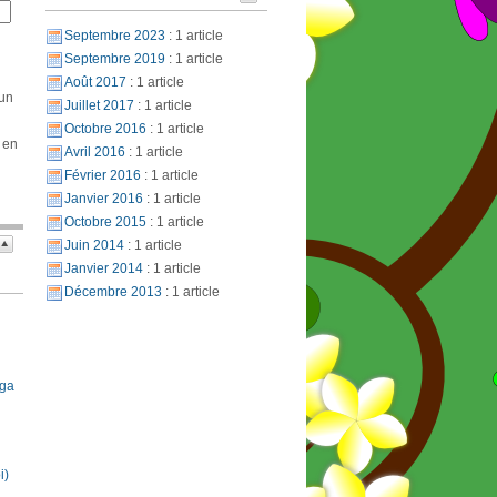
Septembre 2023
: 1 article
Septembre 2019
: 1 article
Août 2017
: 1 article
 un
Juillet 2017
: 1 article
Octobre 2016
: 1 article
 en
Avril 2016
: 1 article
Février 2016
: 1 article
Janvier 2016
: 1 article
Octobre 2015
: 1 article
Juin 2014
: 1 article
Janvier 2014
: 1 article
Décembre 2013
: 1 article
oga
i)