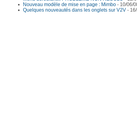
Nouveau modèle de mise en page : Mimbo
- 10/06/0
Quelques nouveautés dans les onglets sur V2V
- 16