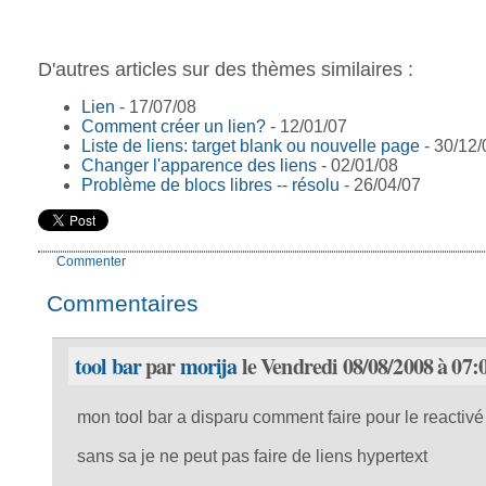
D'autres articles sur des thèmes similaires :
Lien
- 17/07/08
Comment créer un lien?
- 12/01/07
Liste de liens: target blank ou nouvelle page
- 30/12/
Changer l'apparence des liens
- 02/01/08
Problème de blocs libres -- résolu
- 26/04/07
Commenter
Commentaires
tool bar
par
morija
le Vendredi 08/08/2008 à 07:
mon tool bar a disparu comment faire pour le reactivé
sans sa je ne peut pas faire de liens hypertext