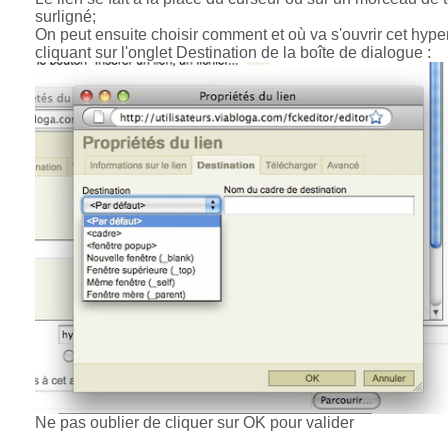
surligné;
On peut ensuite choisir comment et où va s'ouvrir cet hype
cliquant sur l'onglet Destination de la boîte de dialogue :
Ne pas oublier de cliquer sur OK pour valider