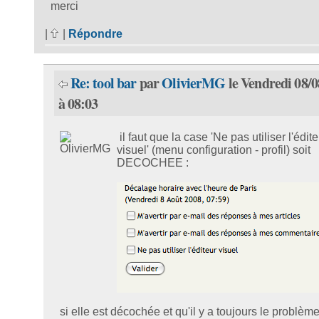
merci
|
|
Répondre
Re: tool bar
par
OlivierMG
le Vendredi 08/0
à 08:03
il faut que la case 'Ne pas utiliser l'édite
visuel' (menu configuration - profil) soit
DECOCHEE :
si elle est décochée et qu'il y a toujours le problème