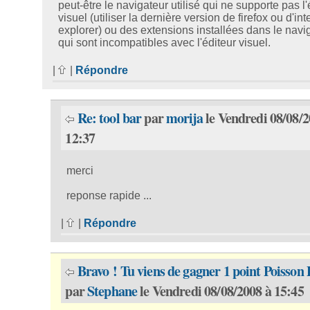
peut-être le navigateur utilisé qui ne supporte pas l'
visuel (utiliser la dernière version de firefox ou d'int
explorer) ou des extensions installées dans le navi
qui sont incompatibles avec l'éditeur visuel.
|
|
Répondre
Re: tool bar
par
morija
le Vendredi 08/08/2
12:37
merci
reponse rapide ...
|
|
Répondre
Bravo ! Tu viens de gagner 1 point Poisson 
par
Stephane
le Vendredi 08/08/2008 à 15:45