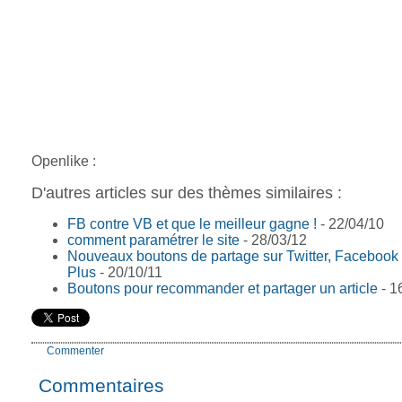
Openlike :
D'autres articles sur des thèmes similaires :
FB contre VB et que le meilleur gagne !
- 22/04/10
comment paramétrer le site
- 28/03/12
Nouveaux boutons de partage sur Twitter, Facebook
Plus
- 20/10/11
Boutons pour recommander et partager un article
- 1
Commenter
Commentaires