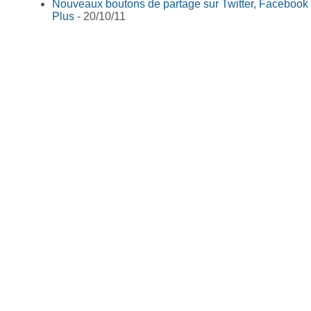
Nouveaux boutons de partage sur Twitter, Facebook
Plus
- 20/10/11