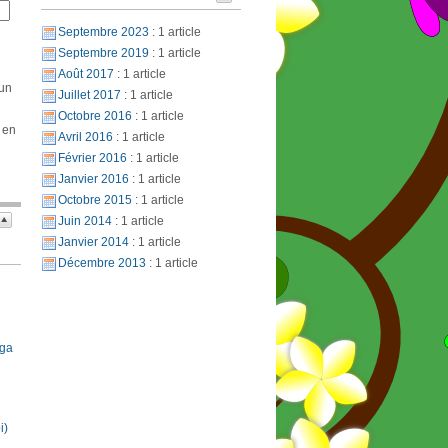
Septembre 2023
: 1 article
Septembre 2019
: 1 article
Août 2017
: 1 article
 un
Juillet 2017
: 1 article
Octobre 2016
: 1 article
 en
Avril 2016
: 1 article
Février 2016
: 1 article
Janvier 2016
: 1 article
Octobre 2015
: 1 article
Juin 2014
: 1 article
Janvier 2014
: 1 article
Décembre 2013
: 1 article
oga
i)