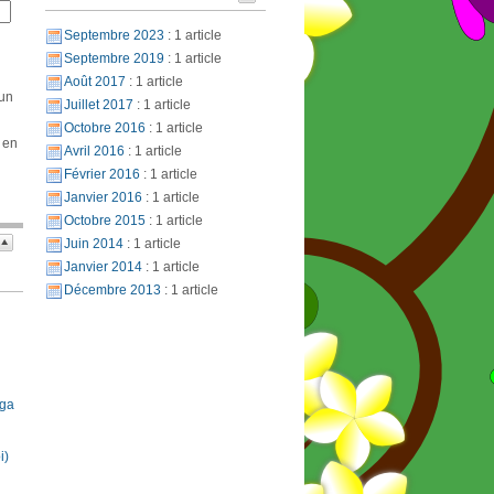
Septembre 2023
: 1 article
Septembre 2019
: 1 article
Août 2017
: 1 article
 un
Juillet 2017
: 1 article
Octobre 2016
: 1 article
 en
Avril 2016
: 1 article
Février 2016
: 1 article
Janvier 2016
: 1 article
Octobre 2015
: 1 article
Juin 2014
: 1 article
Janvier 2014
: 1 article
Décembre 2013
: 1 article
oga
i)