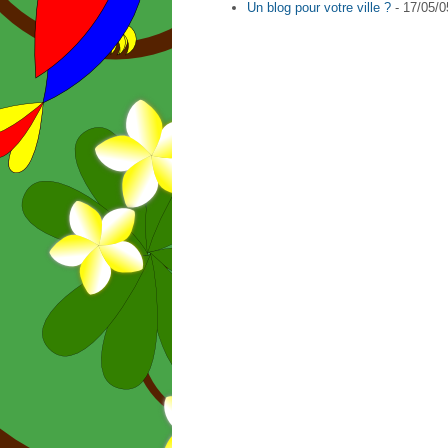
Un blog pour votre ville ?
- 17/05/0