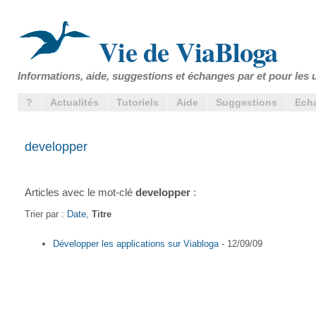
Vie de ViaBloga
Informations, aide, suggestions et échanges par et pour les u
?
Actualités
Tutoriels
Aide
Suggestions
Ech
developper
Articles avec le mot-clé
developper
:
Trier par :
Date
,
Titre
Développer les applications sur Viabloga
- 12/09/09