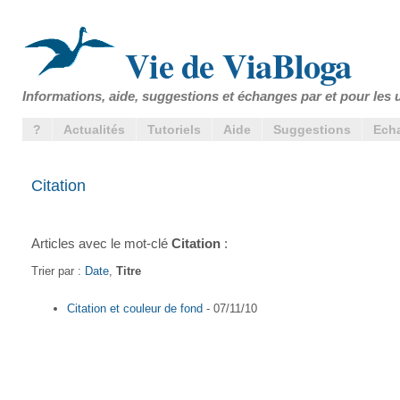
Vie de ViaBloga
Informations, aide, suggestions et échanges par et pour les u
?
Actualités
Tutoriels
Aide
Suggestions
Ech
Citation
Articles avec le mot-clé
Citation
:
Trier par :
Date
,
Titre
Citation et couleur de fond
- 07/11/10