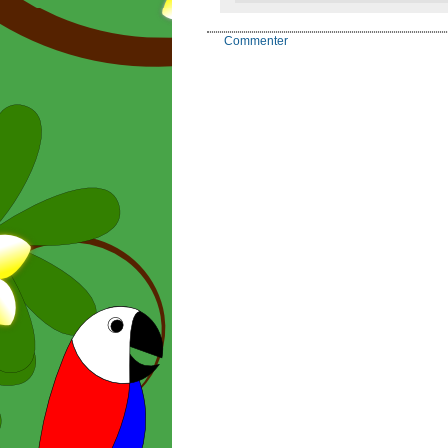
Commenter