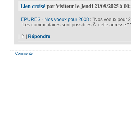
Lien croisé
par Visiteur le Jeudi 21/08/2025 à 00
EPURES - Nos voeux pour 2008
: "Nos voeux pour 2
"Les commentaires sont possibles Ã cette adresse." 
|
|
Répondre
Commenter