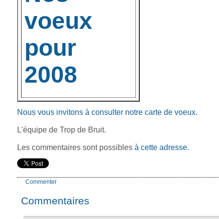
voeux
pour
2008
Nous vous invitons à consulter notre carte de voeux.
L'équipe de Trop de Bruit.
Les commentaires sont possibles
à cette adresse.
Commenter
Commentaires