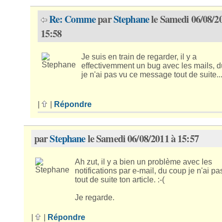
Re: Comme
par
Stephane
le Samedi 06/08/2
15:58
Je suis en train de regarder, il y a
effectivemment un bug avec les mails, 
je n'ai pas vu ce message tout de suite..
|
|
Répondre
par
Stephane
le Samedi 06/08/2011 à 15:57
Ah zut, il y a bien un problème avec les
notifications par e-mail, du coup je n'ai pa
tout de suite ton article. :-(
Je regarde.
|
|
Répondre