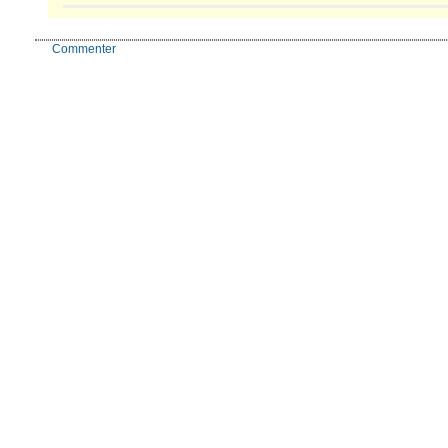
Commenter