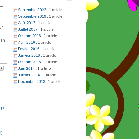
Septembre 2023
: 1 article
Septembre 2019
: 1 article
Août 2017
: 1 article
 un
Juillet 2017
: 1 article
Octobre 2016
: 1 article
 en
Avril 2016
: 1 article
Février 2016
: 1 article
Janvier 2016
: 1 article
Octobre 2015
: 1 article
Juin 2014
: 1 article
Janvier 2014
: 1 article
Décembre 2013
: 1 article
oga
i)