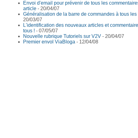
Envoi d'email pour prévenir de tous les commentaire
article
- 20/04/07
Généralisation de la barre de commandes à tous le
20/03/07
L'identification des nouveaux articles et commentair
tous !
- 07/05/07
Nouvelle rubrique Tutoriels sur V2V
- 20/04/07
Premier envol ViaBloga
- 12/04/08